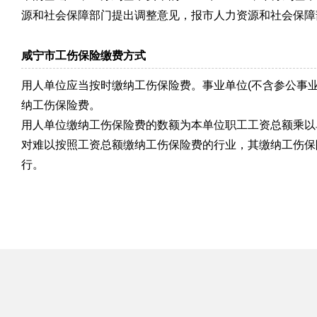
源和社会保障部门提出调整意见，报市人力资源和社会保障
咸宁市工伤保险缴费方式
用人单位应当按时缴纳工伤保险费。事业单位(不含参公事
纳工伤保险费。
用人单位缴纳工伤保险费的数额为本单位职工工资总额乘以
对难以按照工资总额缴纳工伤保险费的行业，其缴纳工伤保
行。