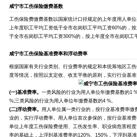
咸宁市工伤保险缴费基数
工伤保险费缴费基数以国家统计口径规定的上年度用人单位
上年度职工平均工资低于全市在岗职工平均工资60%的，按
于全市在岗职工平均工资300%的，按上年度全市在岗职工平
咸宁市工伤保险基准费率和浮动费率
根据国家有关行业类别、行业费率的规定和本统筹地区工伤
度等情况，按照以支定收、收支平衡的原则，实行行业基准
(一)基准费率。
一类风险的行业为用人单位年缴费基数的1 
%;三类风险的行业为用人单位年缴费基数的4 %。
(二)浮动费率。
用人单位属一类行业的，按行业基准费率缴
业的，实行浮动费率。用人单位首次参保的，按行业基准费
单位上年度工伤保险费使用、工伤发生率、职业病危害程度
率的基础上，上浮到基准费率的120%、150%，下浮到基准