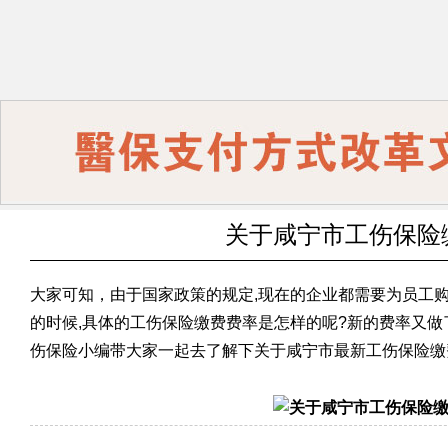
关于咸宁市工伤保险
大家可知，由于国家政策的规定,现在的企业都需要为员工购
的时候,具体的工伤保险缴费费率是怎样的呢?新的费率又做
伤保险小编带大家一起去了解下关于咸宁市最新工伤保险缴