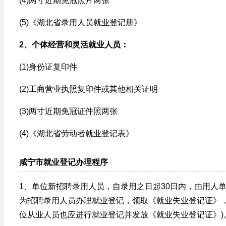
(4)两寸近期免冠照片两张
(5)《湖北省录用人员就业登记册》
2、个体经营和灵活就业人员：
(1)身份证复印件
(2)工商营业执照复印件或其他相关证明
(3)两寸近期免冠证件照两张
(4)《湖北省劳动者就业登记表》
咸宁市就业登记办理程序
1、单位新招聘录用人员，自录用之日起30日内，由用人
为招聘录用人员办理就业登记，领取《就业失业登记证》，
位从业人员也应进行就业登记并发放《就业失业登记证》)