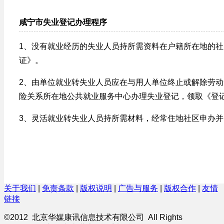
咸宁市失业登记办理程序
1、没有就业经历的失业人员持所需资料在户籍所在地的
证》。
2、由单位就业转失业人员应在与用人单位终止或解除劳动
险关系所在地公共就业服务中心办理失业登记，领取《登
3、灵活就业转失业人员持所需材料，经常住地社区申办
关于我们
|
免责条款
|
版权说明
|
广告与服务
|
版权合作
|
友情
链接
©2012 北京华媒康讯信息技术有限公司 All Rights