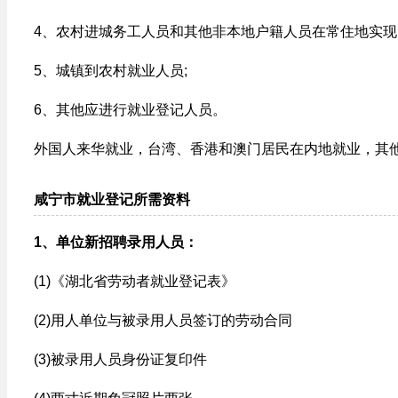
4、农村进城务工人员和其他非本地户籍人员在常住地实现
5、城镇到农村就业人员;
6、其他应进行就业登记人员。
外国人来华就业，台湾、香港和澳门居民在内地就业，其
咸宁市就业登记所需资料
1、单位新招聘录用人员：
(1)《湖北省劳动者就业登记表》
(2)用人单位与被录用人员签订的劳动合同
(3)被录用人员身份证复印件