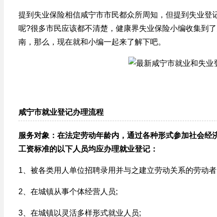
提到失业保险相信咸宁市市民都众所周知，但提到失业登
呢?很多市民应该都不清楚，健康界失业保险小编收集到
南，那么，现在就和小编一起来了解下吧。
咸宁市就业登记办理流程
服务对象：在法定劳动年龄内，通过各种形式参加社会经
工资标准的以下人员均应办理就业登记：
1、被各类用人单位招聘录用并与之建立劳动关系的劳动者
2、在城镇从事个体经营人员;
3、在城镇以灵活多样形式就业人员;