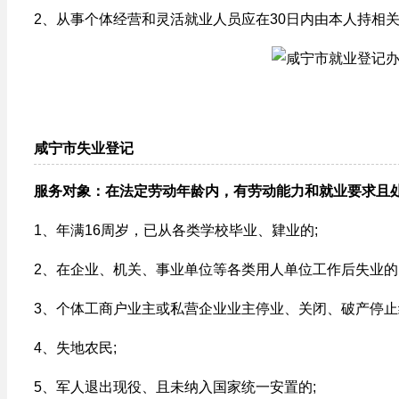
2、从事个体经营和灵活就业人员应在30日内由本人持相
咸宁市失业登记
服务对象：在法定劳动年龄内，有劳动能力和就业要求且
1、年满16周岁，已从各类学校毕业、肄业的;
2、在企业、机关、事业单位等各类用人单位工作后失业的
3、个体工商户业主或私营企业业主停业、关闭、破产停止
4、失地农民;
5、军人退出现役、且未纳入国家统一安置的;