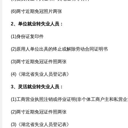
(6)两寸近期免冠照片两张
2、单位就业转失业人员：
(1)身份证复印件
(2)原用人单位出具的终止或解除劳动合同证明书
(3)两寸近期免冠证件照两张
(4)《湖北省失业人员登记表》
3、灵活就业转失业人员：
(1)工商营业执照注销或停业证明(非个体工商户主和私营企
(2)两寸近期免冠证件照两张
(3)《湖北省失业人员登记表》