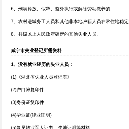
6、刑满释放、假释、监外执行或解除劳动教养的;
7、农村进城务工人员和其他非本地户籍人员在常住地稳定
8、县级以上人民政府确定的其他失业人员。
咸宁市失业登记所需资料
1、没有就业经历的失业人员：
(1)《湖北省失业人员登记表》
(2)户口簿复印件
(3)身份证复印件
(4)毕业证(肄业证明)
(5)复员转业军人证书、失地证明等材料