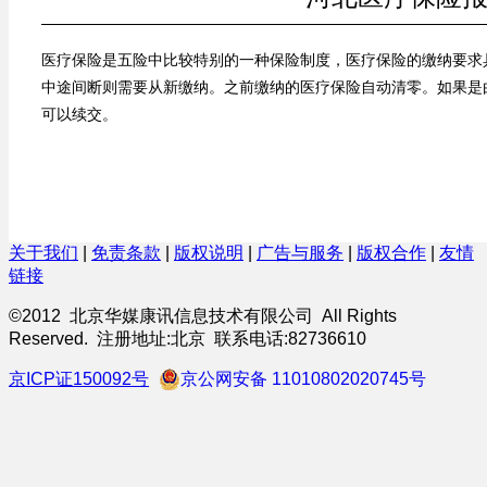
医疗保险是五险中比较特别的一种保险制度，医疗保险的缴纳要求
中途间断则需要从新缴纳。之前缴纳的医疗保险自动清零。如果是
可以续交。
关于我们
|
免责条款
|
版权说明
|
广告与服务
|
版权合作
|
友情
链接
©2012 北京华媒康讯信息技术有限公司 All Rights
Reserved. 注册地址:北京 联系电话:82736610
京ICP证150092号
京公网安备 11010802020745号