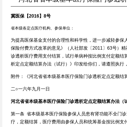
冀医保【2016】8号
省本级各定点医疗机构、参保单位：
为提高医保基金支付的合理性和科学性，进一步减轻参保
保险付费方式改革的意见》（人社部发〔2011〕63号）
诊透析医疗费用支付结算，试行单病种按比例支付定额结
析定点定额结算办法（试行）》印发给你们，请遵照执行
附件：《河北省省本级基本医疗保险门诊透析定点定额结
二○一六年九月一日
河北省省本级基本医疗保险门诊透析定点定额结算办法（
第一条 省本级基本医疗保险参保人员患有肾功能不全门诊
疗，定额结算，医疗费用由参保人员和统筹基金按比例支