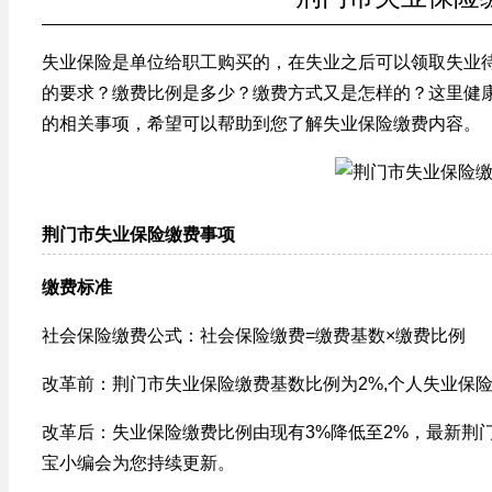
失业保险是单位给职工购买的，在失业之后可以领取失业
的要求？缴费比例是多少？缴费方式又是怎样的？这里健
的相关事项，希望可以帮助到您了解失业保险缴费内容。
荆门市失业保险缴费事项
缴费标准
社会保险缴费公式：社会保险缴费=缴费基数×缴费比例
改革前：荆门市失业保险缴费基数比例为2%,个人失业保险
改革后：失业保险缴费比例由现有3%降低至2%，最新荆
宝小编会为您持续更新。