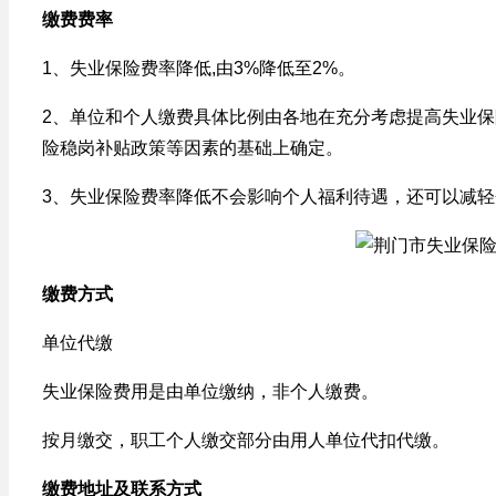
缴费费率
1、失业保险费率降低,由3%降低至2%。
2、单位和个人缴费具体比例由各地在充分考虑提高失业
险稳岗补贴政策等因素的基础上确定。
3、失业保险费率降低不会影响个人福利待遇，还可以减
缴费方式
单位代缴
失业保险费用是由单位缴纳，非个人缴费。
按月缴交，职工个人缴交部分由用人单位代扣代缴。
缴费地址及联系方式