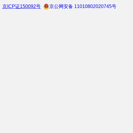
京ICP证150092号
京公网安备 11010802020745号