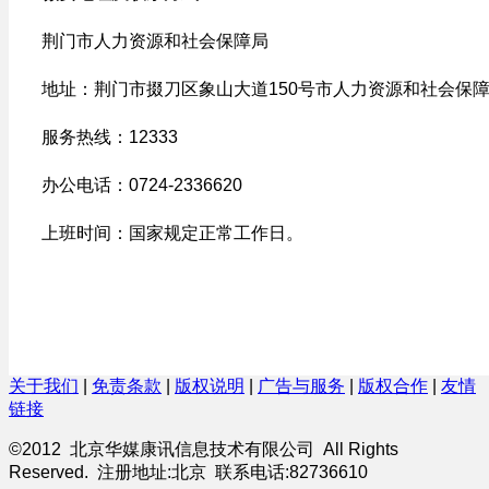
荆门市人力资源和社会保障局
地址：荆门市掇刀区象山大道150号市人力资源和社会保
服务热线：12333
办公电话：0724-2336620
上班时间：国家规定正常工作日。
关于我们
|
免责条款
|
版权说明
|
广告与服务
|
版权合作
|
友情
链接
©2012 北京华媒康讯信息技术有限公司 All Rights
Reserved. 注册地址:北京 联系电话:82736610