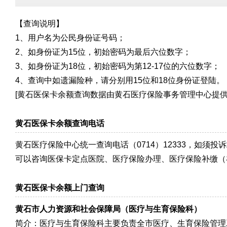
【查询说明】
1、用户名为公民身份证号码；
2、如身份证为15位，初始密码为最后六位数字；
3、如身份证为18位，初始密码为第12-17位的六位数字；
4、查询中如遗漏险种，请分别用15位和18位身份证登陆。
[黄石医保卡余额查询数据由黄石医疗保险事务管理中心提供
黄石医保卡余额查询电话
黄石医疗保险中心统一查询电话（0714）12333，如须
可以咨询医保卡定点医院、医疗保险办理、医疗保险补缴（
黄石医保卡余额上门查询
黄石市人力资源和社会保障局（医疗与生育保险科）
简介：医疗与生育保险科主要负责全市医疗、生育保险管理