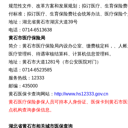
规范性文件、改革方案和发展规划；拟订医疗、生育保险费
付标准；拟订医疗、生育保险费社会统筹办法、医疗保险个
地址：湖北省黄石市湖滨大道39号
电话：0714-6513638
黄石市医疗保险局
简介：黄石市医疗保险局内设办公室、缴费核定科，、人帐
医疗管理科、待遇审核结算科、计算机信息管理科。
地址：黄石市大道1281号（市公安医院对门）
电话：0714-6523585
服务热线：12333
邮编：435000
黄石医保卡查询网站：
http://www.hs12333.gov.cn
黄石医疗保险参保人员可持本人身份证、医保卡到黄石市医
点机构查询参保信息。
湖北省黄石市相关城市医保查询