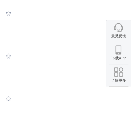
意见反馈
下载APP
了解更多