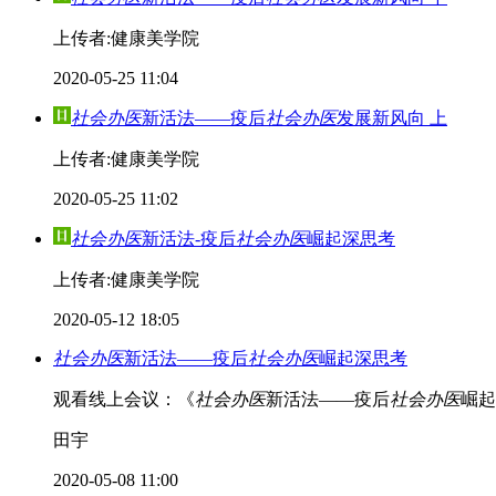
上传者:健康美学院
2020-05-25 11:04
社会办医
新活法——疫后
社会办医
发展新风向 上
上传者:健康美学院
2020-05-25 11:02
社会办医
新活法-疫后
社会办医
崛起深思考
上传者:健康美学院
2020-05-12 18:05
社会办医
新活法——疫后
社会办医
崛起深思考
观看线上会议：《
社会办医
新活法——疫后
社会办医
崛起
田宇
2020-05-08 11:00