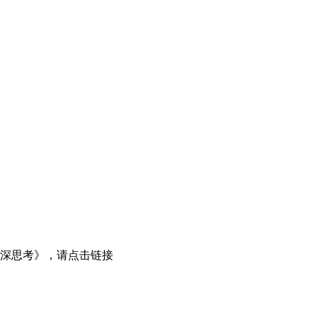
深思考》，请点击链接