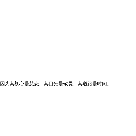
，因为其初心是慈悲、其目光是敬畏、其道路是时间。