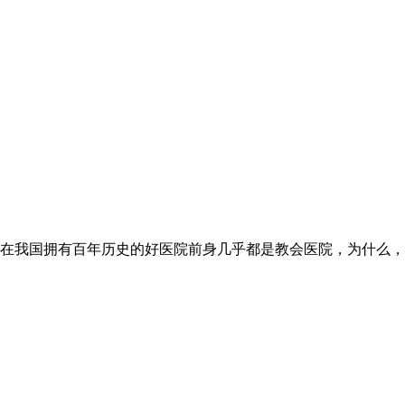
在我国拥有百年历史的好医院前身几乎都是教会医院，为什么