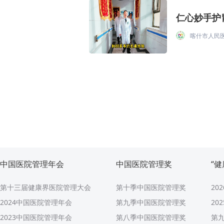
仁心妙手护
喀什市人民
中国医院管理年会
中国医院管理奖
“
第十三届健康界医院管理大会
第十季中国医院管理奖
20
2024中国医院管理年会
第九季中国医院管理奖
20
2023中国医院管理年会
第八季中国医院管理奖
第