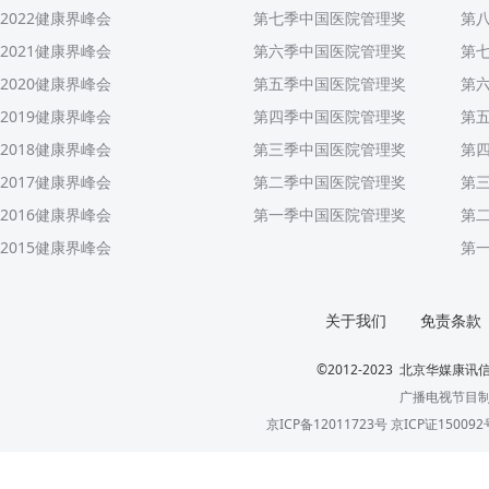
2022健康界峰会
第七季中国医院管理奖
第
2021健康界峰会
第六季中国医院管理奖
第
2020健康界峰会
第五季中国医院管理奖
第
2019健康界峰会
第四季中国医院管理奖
第
2018健康界峰会
第三季中国医院管理奖
第
2017健康界峰会
第二季中国医院管理奖
第
2016健康界峰会
第一季中国医院管理奖
第
2015健康界峰会
第
关于我们
免责条款
©2012-2023 北京华媒康讯信
广播电视节目制
京ICP备12011723号 京ICP证150092