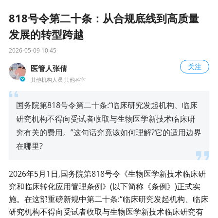
818号令第二十条：从合规底线到高质量
发展的转型跨越
2026-05-09 10:45
关注
医管人张倩
其他机构人员 其他科室
国务院第818号令第二十条:“临床研究发起机构、临床
研究机构不得向受试者收取与生物医学新技术临床研
究有关的费用。”这句话究竟该如何理解?它的适用边界
在哪里?
2026年5月1日,国务院第818号令《生物医学新技术临床研
究和临床转化应用管理条例》(以下简称《条例》)正式实
施。在这部重磅新规中第二十条:“临床研究发起机构、临床
研究机构不得向受试者收取与生物医学新技术临床研究有