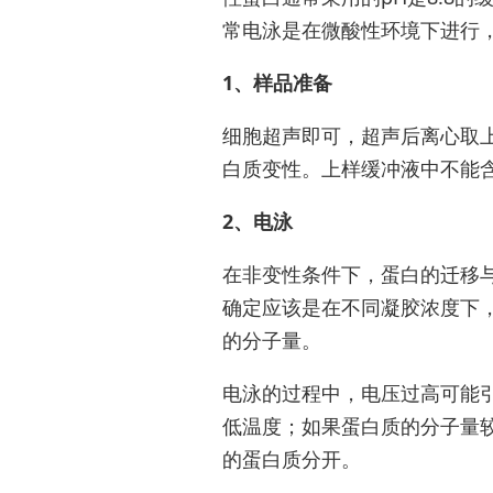
常电泳是在微酸性环境下进行
1、样品准备
细胞超声即可，超声后离心取
白质变性。上样缓冲液中不能含
2、电泳
在非变性条件下，蛋白的迁移
确定应该是在不同凝胶浓度下，
的分子量。
电泳的过程中，电压过高可能
低温度；如果蛋白质的分子量
的蛋白质分开。