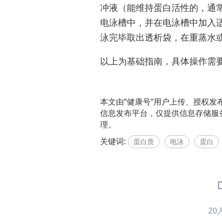
冲液（能维持蛋白活性的，通常与
电泳槽中，并在电泳槽中加入适
泳完毕取出透析袋，在重蒸水
以上为基础指南，具体操作需
本文由“健康号”用户上传、授权发
信息发布平台，仅提供信息存储服
理。
关键词:
蛋白质
电泳
蛋白
20