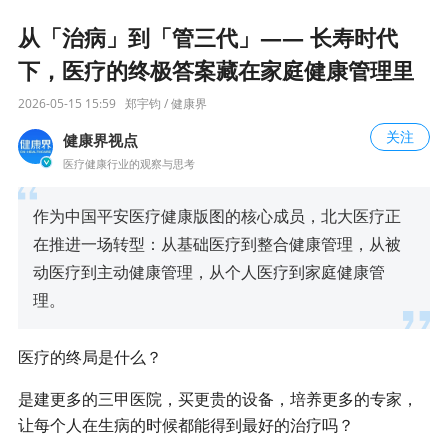
从「治病」到「管三代」—— 长寿时代
下，医疗的终极答案藏在家庭健康管理里
2026-05-15 15:59
郑宇钧 / 健康界
关注
健康界视点
医疗健康行业的观察与思考
作为中国平安医疗健康版图的核心成员，北大医疗正
在推进一场转型：从基础医疗到整合健康管理，从被
动医疗到主动健康管理，从个人医疗到家庭健康管
理。
医疗的终局是什么？
是建更多的三甲医院，买更贵的设备，培养更多的专家，
让每个人在生病的时候都能得到最好的治疗吗？