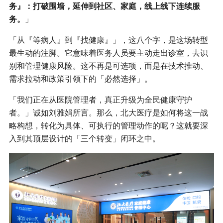
务』：打破围墙，延伸到社区、家庭，线上线下连续服
务。
」
「从『等病人』到『找健康』」，这八个字，是这场转型
最生动的注脚。它意味着医务人员要主动走出诊室，去识
别和管理健康风险。这不再是可选项，而是在技术推动、
需求拉动和政策引领下的「必然选择」。
「我们正在从医院管理者，真正升级为全民健康守护
者。」诚如刘雅娟所言。那么，北大医疗是如何将这一战
略构想，转化为具体、可执行的管理动作的呢？这就要深
入到其顶层设计的「三个转变」闭环之中。