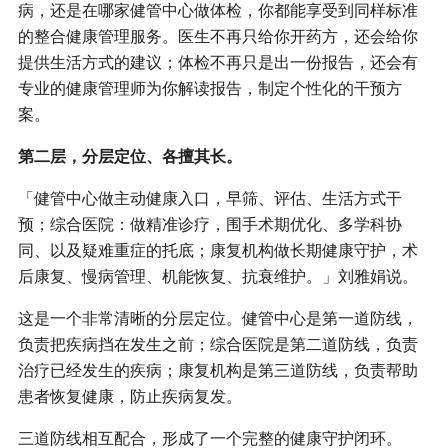
病，还是在哪家健管中心做体检，你都能享受到同样标准
的整合健康管理服务。医生不再只给你开药方，还会给你
提供生活方式的建议；体检不再只是出一份报告，还会有
专业的健康管理师为你解读报告，制定个性化的干预方
案。
第二层，分层定位、各擅其长。
「健管中心做主动健康入口，早筛、评估、生活方式干
预；综合医院：做精准诊疗，围手术期优化、多学科协
同、以及疑难重症的托底；康复机构做长期健康守护，术
后康复、慢病管理、机能恢复、抗衰维护。」刘雅娟说。
这是一个非常清晰的分层定位。健管中心是第一道防线，
负责把疾病挡在发生之前；综合医院是第二道防线，负责
治疗已经发生的疾病；康复机构是第三道防线，负责帮助
患者恢复健康，防止疾病复发。
三道防线相互配合，形成了一个完整的健康守护闭环。