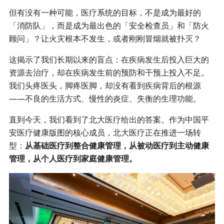
但有没有一种可能，医疗系统的目标，不是成为最好的
「消防队」，而是成为最出色的「安全检查员」和「防火
顾问」？让火灾根本不发生，或者刚刚冒烟就被扑灭？
这揭示了我们长期以来的盲点：在疾病发生后投入巨大的
资源去治疗，却在疾病发生前的预防和干预上投入不足。
我们头疼医头，脚疼医脚，却没有看到疾病背后的根源
——不良的生活方式、慢性的炎症、失衡的生理功能。
直到今天，我们看到了北大医疗给出的答案。作为中国平
安医疗健康版图的核心成员，北大医疗正在推进一场转
型：
从基础医疗到整合健康管理，从被动医疗到主动健康
管理，从个人医疗到家庭健康管理。