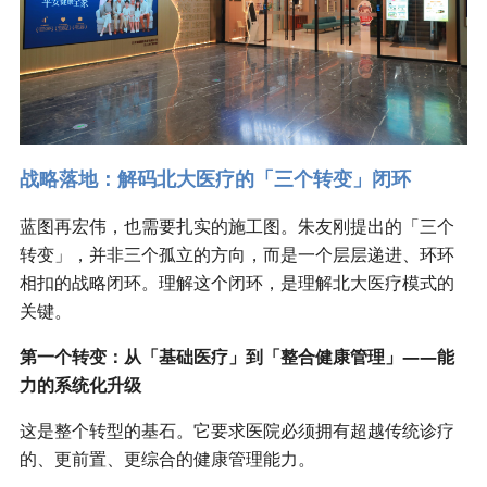
战略落地：解码北大医疗的「三个转变」闭环
蓝图再宏伟，也需要扎实的施工图。朱友刚提出的「三个
转变」，并非三个孤立的方向，而是一个层层递进、环环
相扣的战略闭环。理解这个闭环，是理解北大医疗模式的
关键。
第一个转变：从「基础医疗」到「整合健康管理」——能
力的系统化升级
这是整个转型的基石。它要求医院必须拥有超越传统诊疗
的、更前置、更综合的健康管理能力。