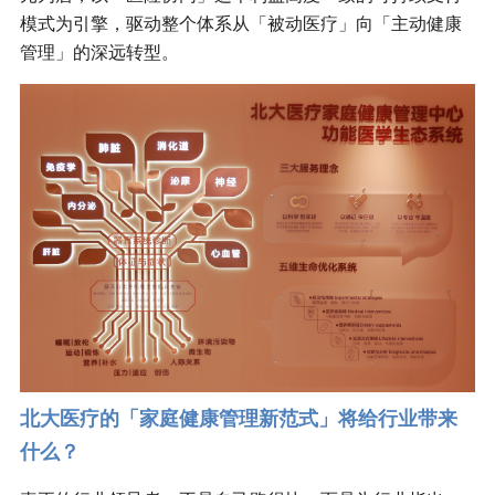
模式为引擎，驱动整个体系从「被动医疗」向「主动健康
管理」的深远转型。
北大医疗的「家庭健康管理新范式」将给行业带来
什么？