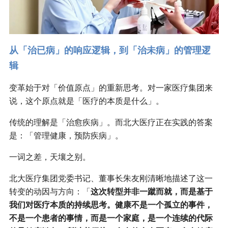
从「治已病」的响应逻辑，到「治未病」的管理逻
辑
变革始于对「价值原点」的重新思考。对一家医疗集团来
说，这个原点就是「医疗的本质是什么」。
传统的理解是「治愈疾病」。而北大医疗正在实践的答案
是：「管理健康，预防疾病」。
一词之差，天壤之别。
北大医疗集团党委书记、董事长朱友刚清晰地描述了这一
转变的动因与方向：「
这次转型并非一蹴而就，而是基于
我们对医疗本质的持续思考。健康不是一个孤立的事件，
不是一个患者的事情，而是一个家庭，是一个连续的代际