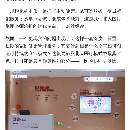
「规模化的本质，是把『主动健康』从可选服务，变成标
配服务；从单点尝试，变成体系能力。这是我们北大医疗
集团必须承担的时代使命。」刘雅娟说。
然而，一个更现实的问题出现了：这样一套深度、前置、
长期的家庭健康管理服务，其支付逻辑是什么？它如何创
造可持续的商业模式？这就要触及北大医疗模式中最具特
色、也可能是最具颠覆性的部分——「医险协同」基因。