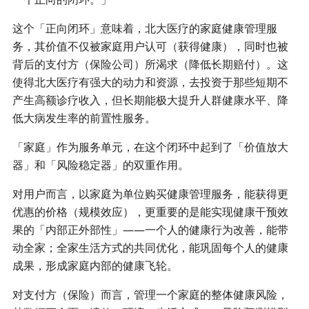
这个「正向闭环」意味着，北大医疗的家庭健康管理服
务，其价值不仅被家庭用户认可（获得健康），同时也被
背后的支付方（保险公司）所渴求（降低长期赔付）。这
使得北大医疗有强大的动力和资源，去投资于那些短期不
产生高额诊疗收入，但长期能极大提升人群健康水平、降
低大病发生率的前置性服务。
「家庭」作为服务单元，在这个闭环中起到了「价值放大
器」和「风险稳定器」的双重作用。
对用户而言，以家庭为单位购买健康管理服务，能获得更
优惠的价格（规模效应），更重要的是能实现健康干预效
果的「内部正外部性」——一个人的健康行为改善，能带
动全家；全家生活方式的共同优化，能巩固每个人的健康
成果，形成家庭内部的健康飞轮。
对支付方（保险）而言，管理一个家庭的整体健康风险，