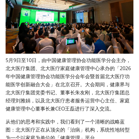
5月9日至10日，由中国健康管理协会功能医学分会主办，
北大医疗集团、北大医疗家庭健康管理中心承办的「2026
年中国健康管理协会功能医学分会年会暨首届北大医疗功
能医学创新融合大会」在北京召开。大会期间，健康界与
北大医疗集团党委书记、董事长朱友刚，北大医疗集团总
经理刘雅娟，以及北大医疗患者服务运营中心主任、家庭
健康管理中心董事长兼CEO王磊进行了深入交流。
从他们的思考和实践中，我们看到了一个清晰的战略蓝
图：北大医疗正在从顶尖的「治病」机构，系统性地转型
为一个以家庭为单位的「健康管理」平台。