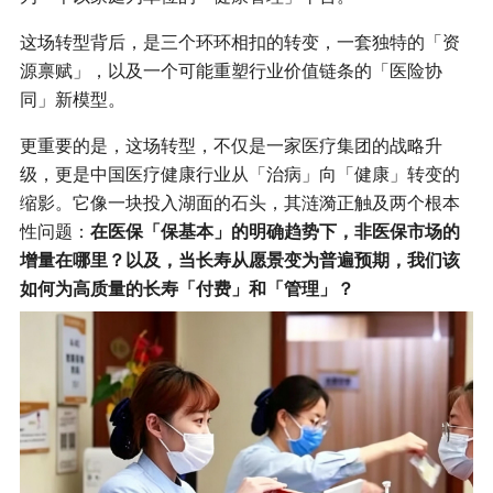
这场转型背后，是三个环环相扣的转变，一套独特的「资
源禀赋」，以及一个可能重塑行业价值链条的「医险协
同」新模型。
更重要的是，这场转型，不仅是一家医疗集团的战略升
级，更是中国医疗健康行业从「治病」向「健康」转变的
缩影。它像一块投入湖面的石头，其涟漪正触及两个根本
性问题：
在医保「保基本」的明确趋势下，非医保市场的
增量在哪里？以及，当长寿从愿景变为普遍预期，我们该
如何为高质量的长寿「付费」和「管理」？