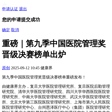
申请认证
退出
您的申请提交成功
确定
取消
重磅｜第九季中国医院管理奖
晋级决赛榜单出炉
原创
2025-09-12 10:45
健康界
第九季中国医院管理奖晋级决赛榜单重磅发布！
由健康界主办，复旦大学医院管理研究所、复旦医院后勤管理
研究院、清华大学医院管理研究院、四川大学华西医院医院管
理研究所、中南大学医院管理研究所、武汉大学医院管理研究
所、北京大学第三医院医院管理研究所、上海市第六人民医院
医院管理研究中心、台州恩泽医疗中心（集团）医院管理研究