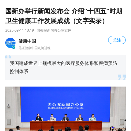
国新办举行新闻发布会 介绍“十四五”时期
卫生健康工作发展成就（文字实录）
2025-09-11 13:19
国务院新闻办公室官网
关注
健康中国
见证健康中国点滴进程
我国建成世界上规模最大的医疗服务体系和疾病预防
控制体系