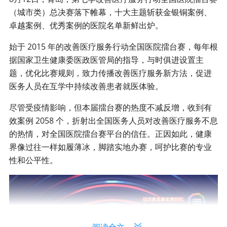
（城市类）总决赛落下帷幕，十大主题斩获金银铜案例、
卓越案例、优秀案例的医院名单新鲜出炉。
始于 2015 年的改善医疗服务行动全国医院擂台赛，每年根
据国家卫生健康委医政医管局的指导，与时俱进设置主
题，优化比赛规则，致力传播改善医疗服务新方法，促进
医务人员在互学中持续改善患者就医体验。
尽管受疫情影响，但本届擂台赛的热度不减反增，收到有
效案例 2058 个，折射出全国医务人员对改善医疗服务不息
的热情，对全国医院擂台赛平台的信任。正因如此，健康
界像过往一样如履薄冰，脚踏实地办赛，呵护比赛的专业
性和公平性。