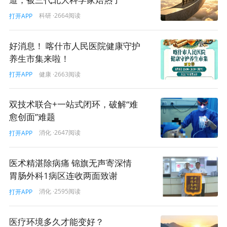
科研
·2664阅读
打开APP
好消息！ 喀什市人民医院健康守护
养生市集来啦！
健康
·2663阅读
打开APP
双技术联合+一站式闭环，破解“难
愈创面”难题
消化
·2647阅读
打开APP
医术精湛除病痛 锦旗无声寄深情
胃肠外科1病区连收两面致谢
消化
·2595阅读
打开APP
医疗环境多久才能变好？