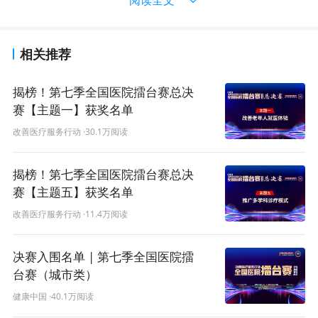
相关推荐
揭榜！第七季全国医院擂台赛总决
赛【主题一】获奖名单
改善医疗服务行动
·30.1万阅读
揭榜！第七季全国医院擂台赛总决
赛【主题五】获奖名单
改善医疗服务行动
·11.4万阅读
决赛入围名单 | 第七季全国医院擂
台赛（城市类）
健康中国
·40.1万阅读