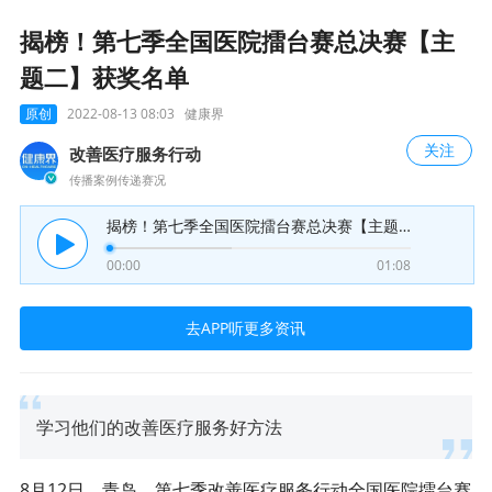
揭榜！第七季全国医院擂台赛总决赛【主
题二】获奖名单
原创
2022-08-13 08:03
健康界
关注
改善医疗服务行动
传播案例传递赛况
揭榜！第七季全国医院擂台赛总决赛【主题二】获奖名单
00:00
01:08
去APP听更多资讯
学习他们的改善医疗服务好方法
8月12日，青岛，第七季改善医疗服务行动全国医院擂台赛