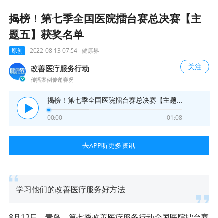
揭榜！第七季全国医院擂台赛总决赛【主
题五】获奖名单
原创
2022-08-13 07:54
健康界
关注
改善医疗服务行动
传播案例传递赛况
揭榜！第七季全国医院擂台赛总决赛【主题五】获奖名单
00:00
01:08
去APP听更多资讯
学习他们的改善医疗服务好方法
8月12日，青岛，第七季改善医疗服务行动全国医院擂台赛