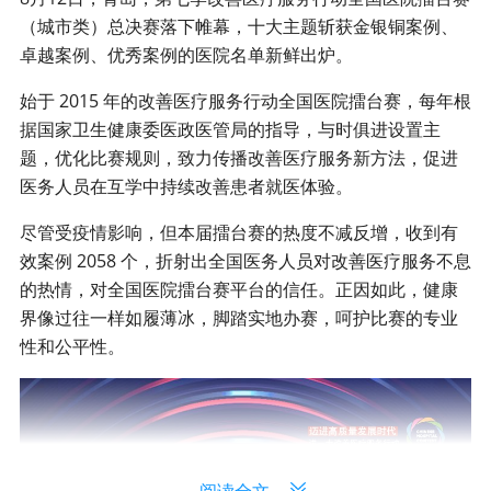
（城市类）总决赛落下帷幕，十大主题斩获金银铜案例、
卓越案例、优秀案例的医院名单新鲜出炉。
始于 2015 年的改善医疗服务行动全国医院擂台赛，每年根
据国家卫生健康委医政医管局的指导，与时俱进设置主
题，优化比赛规则，致力传播改善医疗服务新方法，促进
医务人员在互学中持续改善患者就医体验。
尽管受疫情影响，但本届擂台赛的热度不减反增，收到有
效案例 2058 个，折射出全国医务人员对改善医疗服务不息
的热情，对全国医院擂台赛平台的信任。正因如此，健康
界像过往一样如履薄冰，脚踏实地办赛，呵护比赛的专业
性和公平性。