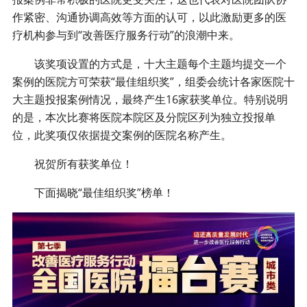
作紧密、沟通协调高效等方面的认可，以此激励更多的医
疗机构参与到“改善医疗服务行动”的浪潮中来。
该奖项设置的方式是，十大主题每个主题均提交一个
案例的医院方可荣获“最佳组织奖”，组委会统计各家医院十
大主题投报案例情况，最终产生16家获奖单位。特别说明
的是，本次比赛将医院本院区及分院区列为独立投报单
位，此奖项仅依据提交案例的医院名称产生。
祝贺所有获奖单位！
下面揭晓“最佳组织奖”榜单！