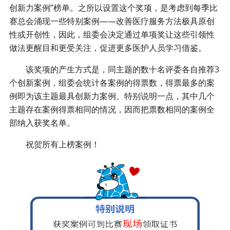
创新力案例”榜单。之所以设置这个奖项，是考虑到每季比
赛总会涌现一些特别案例——改善医疗服务方法极具原创
性或开创性，因此，组委会决定通过单项奖让这些引领性
做法更醒目和更受关注，促进更多医护人员学习借鉴。
该奖项的产生方式是，同主题的数十名评委各自推荐3
个创新案例，组委会统计各案例的得票数，得票最多的案
例即为该主题最具创新力案例。特别说明一点，其中几个
主题存在案例得票相同的情况，因而把票数相同的案例全
部纳入获奖名单。
祝贺所有上榜案例！