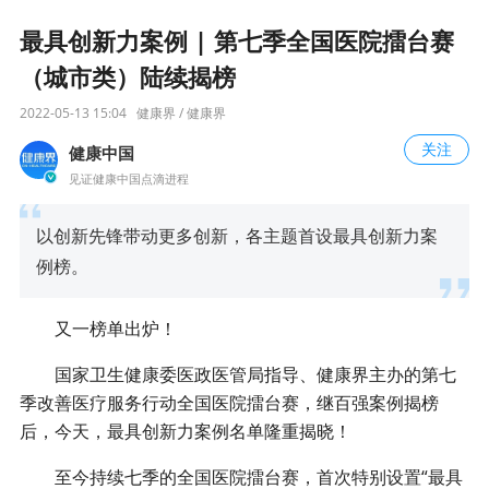
最具创新力案例 | 第七季全国医院擂台赛
（城市类）陆续揭榜
2022-05-13 15:04
健康界 / 健康界
关注
健康中国
见证健康中国点滴进程
以创新先锋带动更多创新，各主题首设最具创新力案
例榜。
又一榜单出炉！
国家卫生健康委医政医管局指导、健康界主办的第七
季改善医疗服务行动全国医院擂台赛，继百强案例揭榜
后，今天，最具创新力案例名单隆重揭晓！
至今持续七季的全国医院擂台赛，首次特别设置“最具