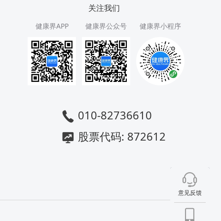
关注我们
健康界APP
健康界公众号
健康界小程序
010-82736610
股票代码: 872612
意见反馈