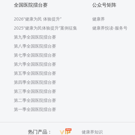
全国医院擂台赛
公众号矩阵
2026“健康为民 体验提升”
健康界
2025“健康为民体验提升”案例征集
健康界悦读-服务号
第九季全国医院擂台赛
第八季全国医院擂台赛
第七季全国医院擂台赛
第六季全国医院擂台赛
第五季全国医院擂台赛
第四季全国医院擂台赛
第三季全国医院擂台赛
第二季全国医院擂台赛
第一季全国医院擂台赛
热门产品：
健康界知识