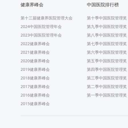
健康界峰会
中国医院排行榜
第十三届健康界医院管理大会
第十季中国医院管理奖
2024中国医院管理年会
第九季中国医院管理奖
2023中国医院管理年会
第八季中国医院管理奖
2022健康界峰会
第七季中国医院管理奖
2021健康界峰会
第六季中国医院管理奖
2020健康界峰会
第五季中国医院管理奖
2019健康界峰会
第四季中国医院管理奖
2018健康界峰会
第三季中国医院管理奖
2017健康界峰会
第二季中国医院管理奖
2016健康界峰会
第一季中国医院管理奖
2015健康界峰会