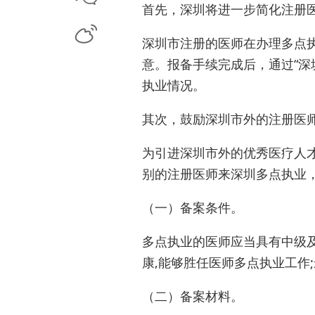
首先，深圳将进一步简化注册
深圳市注册的医师在办理多点
意。报备手续完成后，通过“深
执业情况。
其次，鼓励深圳市外的注册医
为引进深圳市外的优秀医疗人
别的注册医师来深圳多点执业
（一）备案条件。
多点执业的医师应当具有中级及
康,能够胜任医师多点执业工作
（二）备案材料。