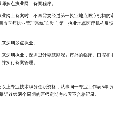
医师多点执业网上备案程序。
执业网上备案时，不再需要经过第一执业地点医疗机构的
圳市医师执业管理系统”自动向第一执业地点医疗机构反
师来深圳多点执业。
才来深圳执业，深圳卫计委鼓励深圳市外的临床、口腔和
，并实行备案管理。
以上专业技术职务任职资格，从事同一专业工作满5年;
;最近连续两个周期的医师定期考核无不合格记录。