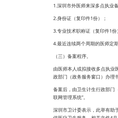
1.深圳市外医师来深多点执业
2.身份证（复印件1份）；
3.专业技术职称证（复印件1份
4.最近连续两个周期的医师定
（三）备案程序。
由医师本人或拟接收多点执业
政部门（政务服务窗口）办理
备案后，由卫生计生行政部门
联网管理系统”。
深圳市卫计委表示，此举有助
供医疗卫生服务。相关文件4月