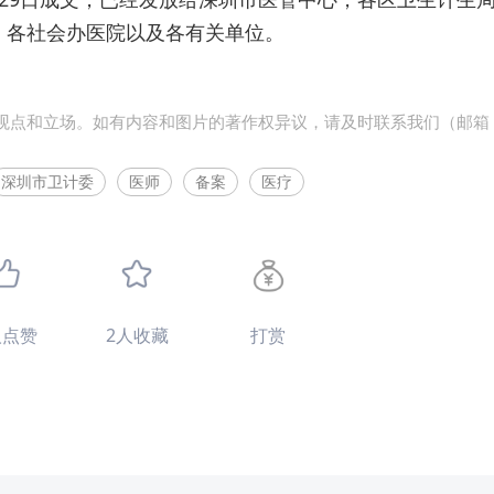
，各社会办医院以及各有关单位。
观点和立场。如有内容和图片的著作权异议，请及时联系我们（邮箱
深圳市卫计委
医师
备案
医疗
人点赞
2
人收藏
打赏