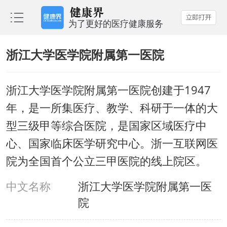
浙江大学医学院附属第一医院
浙江大学医学院附属第一医院创建于1947
年，是一所集医疗、教学、科研于一体的大
型三级甲等综合医院，是国家区域医疗中
心、国家临床医学研究中心。浙一互联网医
院为全国首个公立三甲医院的线上院区。
中文名称
浙江大学医学院附属第一医
院