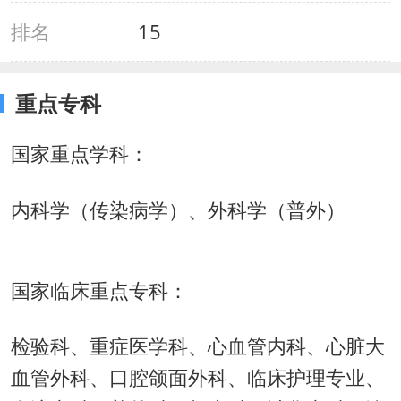
排名
15
重点专科
国家重点学科：
内科学（传染病学）、外科学（普外）
国家临床重点专科：
检验科、重症医学科、心血管内科、心脏大
血管外科、口腔颌面外科、临床护理专业、