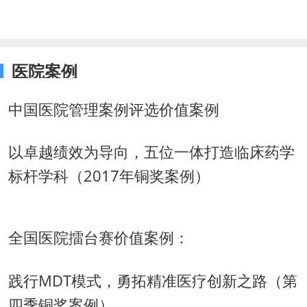
医院案例
中国医院管理案例评选价值案例
以卓越绩效为导向，五位一体打造临床药学
标杆学科（2017年铜奖案例）
全国医院擂台赛价值案例：
践行MDT模式，勇拓精准医疗创新之路（第
四季铜奖案例）